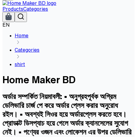
Products
Categories
EN
Home
Categories
shirt
Home Maker BD
অর্ডার সম্পর্কিত নিয়মাবলী: • অনুগ্রহপূর্বক অগ্রিম
ডেলিভারি চার্জ পে করে অর্ডার প্লেস করার অনুরোধ
রইল। • অবশ্যই সিওর হয়ে অর্ডারপ্লেস করতে হবে।
প্রোডাক্ট ডিসপ্যাচ হয়ে গেলে অর্ডার ক্যানসেলের সুযোগ
নেই। • পণ্যের ওজন এবং লোকেশন এর উপর ডেলিভারি