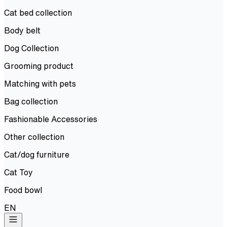
Cat bed collection
Body belt
Dog Collection
Grooming product
Matching with pets
Bag collection
Fashionable Accessories
Other collection
Cat/dog furniture
Cat Toy
Food bowl
EN