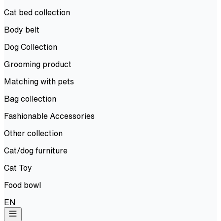
Cat bed collection
Body belt
Dog Collection
Grooming product
Matching with pets
Bag collection
Fashionable Accessories
Other collection
Cat/dog furniture
Cat Toy
Food bowl
EN