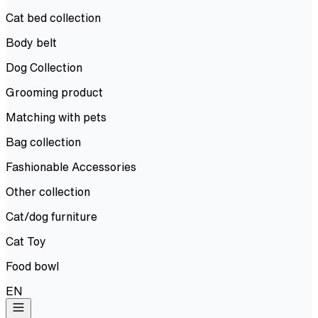
Cat bed collection
Body belt
Dog Collection
Grooming product
Matching with pets
Bag collection
Fashionable Accessories
Other collection
Cat/dog furniture
Cat Toy
Food bowl
EN