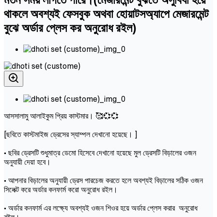
থাকলে অবশ্যই ফেসবুক অথবা হোয়াটসঅ্যাপে মেজারমেন্ট
বুঝে অর্ডার প্লেস কর অনুরোধ রইল)
আসসালামু আলাইকুম প্রিয় কাস্টমার। 🥰💞💞
[ছবিতে কাস্টমাইজ ড্রেসের স্যাম্পল দেখানো হয়েছে। ]
• ছবির ড্রেসটি শুধুমাত্র ডেমো হিসেবে দেখানো হয়েছে মুল ড্রেসটি বিড়ালের ওজন
অনুযায়ী দেয়া হবে।
• আপনার বিড়ালের অনুযায়ী ড্রেস পারচেজ করতে হলে অবশ্যই বিড়ালের সঠিক ওজন
সিলেক্ট করে অর্ডার কনফার্ম করো অনুরোধ রইল।
• অর্ডার কনফার্ম এর লক্ষ্যে অবশ্যই ওজন শিওর হয়ে অর্ডার প্লেস করার অনুরোধ
রইল।