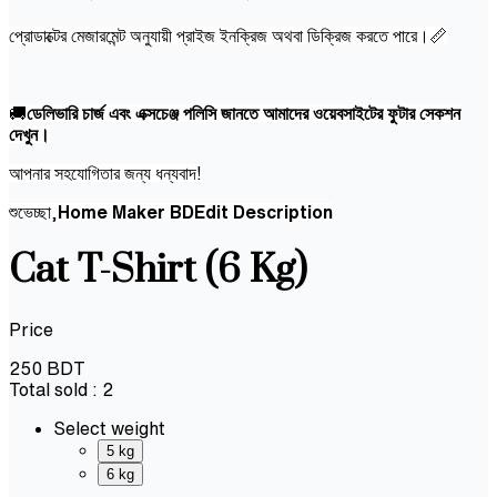
প্রোডাক্টের মেজারমেন্ট অনুযায়ী প্রাইজ ইনক্রিজ অথবা ডিক্রিজ করতে পারে।📏
🚚
ডেলিভারি চার্জ এবং এক্সচেঞ্জ পলিসি জানতে আমাদের ওয়েবসাইটের ফুটার সেকশন
দেখুন।
আপনার সহযোগিতার জন্য ধন্যবাদ!
শুভেচ্ছা,
Home Maker BDEdit Description
Cat T-Shirt (6 Kg)
Price
250
BDT
Total sold :
2
Select weight
5 kg
6 kg