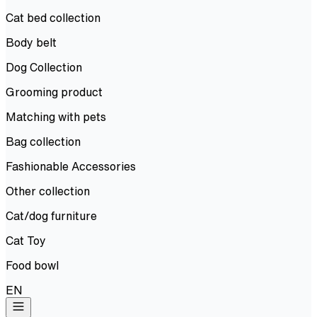
Cat bed collection
Body belt
Dog Collection
Grooming product
Matching with pets
Bag collection
Fashionable Accessories
Other collection
Cat/dog furniture
Cat Toy
Food bowl
EN