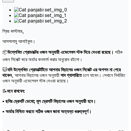
প্রিয় কাস্টমার,
আসসালামু আলাইকুম।
📦
উল্লেখিত প্রোডাক্টের ওজন অনুযায়ী এভেলেবল স্টক দিয়ে দেওয়া রয়েছে।
সঠিক
ওজন সিলেক্ট করে অর্ডার কনফার্ম করার অনুরোধ রইলো।
🐱
যদি উল্লেখিত প্রোডাক্টটিতে আপনার বিড়ালের ওজন সিলেক্ট এর অপশন না পেয়ে
থাকেন
, আপনার বিড়ালের ওজন অনুযায়ী
সাব গ্যালারিতে
চলে যাবেন। সেখানে নির্ধারিত
ওজন অনুযায়ী এভেলেবল স্টক দেওয়া রয়েছে।
📝
মনে রাখবেন:
• ছবির ড্রেসটি ডেমো; মূল ড্রেসটি বিড়ালের ওজন অনুযায়ী হবে।
• অর্ডার নিশ্চিত করতে সঠিক ওজন জানা অত্যন্ত গুরুত্বপূর্ণ।