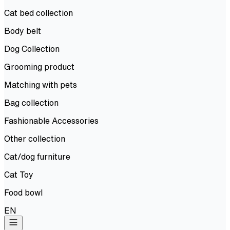
Cat bed collection
Body belt
Dog Collection
Grooming product
Matching with pets
Bag collection
Fashionable Accessories
Other collection
Cat/dog furniture
Cat Toy
Food bowl
EN