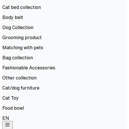
Cat bed collection
Body belt
Dog Collection
Grooming product
Matching with pets
Bag collection
Fashionable Accessories
Other collection
Cat/dog furniture
Cat Toy
Food bowl
EN