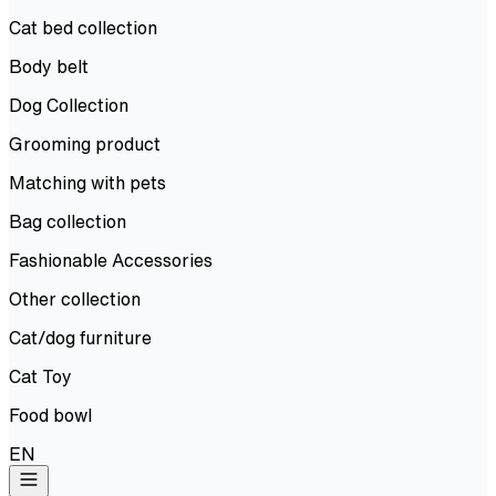
Cat bed collection
Body belt
Dog Collection
Grooming product
Matching with pets
Bag collection
Fashionable Accessories
Other collection
Cat/dog furniture
Cat Toy
Food bowl
EN