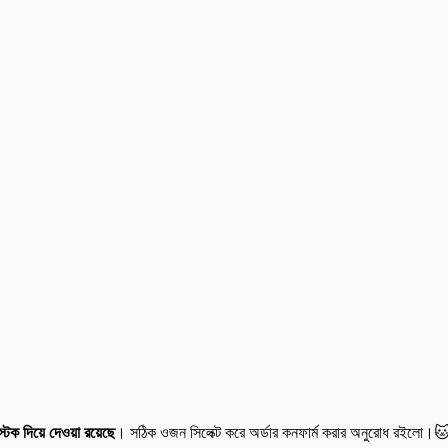
ক দিয়ে দেওয়া রয়েছে
। সঠিক ওজন সিলেক্ট করে অর্ডার কনফার্ম করার অনুরোধ রইলো।