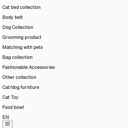
Cat bed collection
Body belt
Dog Collection
Grooming product
Matching with pets
Bag collection
Fashionable Accessories
Other collection
Cat/dog furniture
Cat Toy
Food bowl
EN