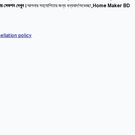
ুটার সেকশন দেখুন।
আপনার সহযোগিতার জন্য ধন্যবাদ!শুভেচ্ছা,
Home Maker BD
ellation policy