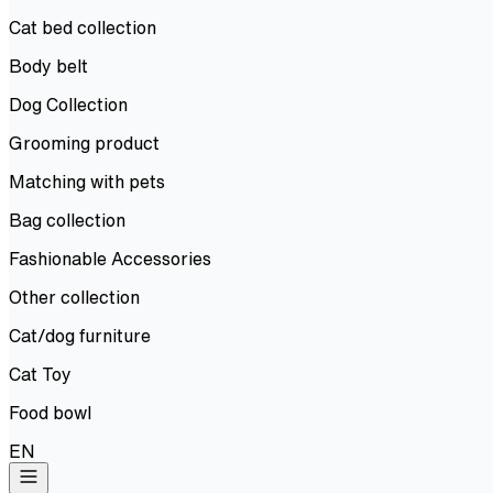
Cat bed collection
Body belt
Dog Collection
Grooming product
Matching with pets
Bag collection
Fashionable Accessories
Other collection
Cat/dog furniture
Cat Toy
Food bowl
EN