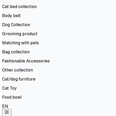
Cat bed collection
Body belt
Dog Collection
Grooming product
Matching with pets
Bag collection
Fashionable Accessories
Other collection
Cat/dog furniture
Cat Toy
Food bowl
EN