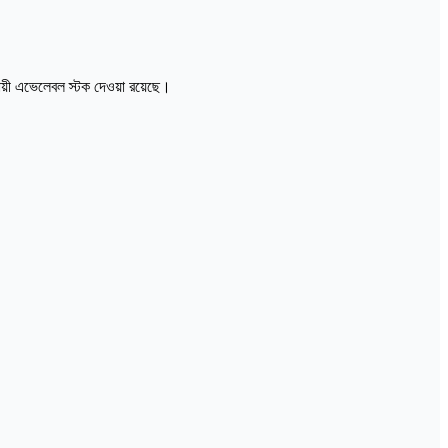
ায়ী এভেলেবল স্টক দেওয়া রয়েছে।