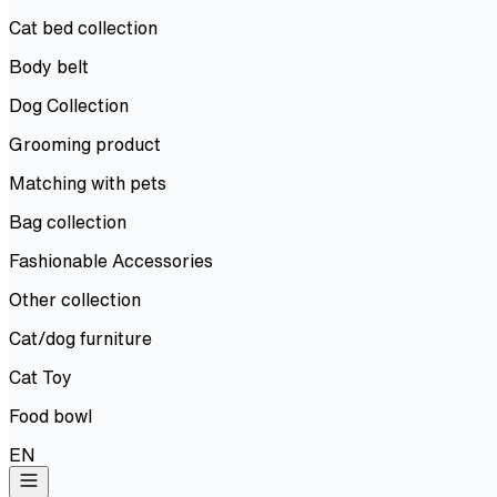
Cat bed collection
Body belt
Dog Collection
Grooming product
Matching with pets
Bag collection
Fashionable Accessories
Other collection
Cat/dog furniture
Cat Toy
Food bowl
EN