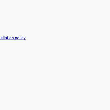
ellation policy