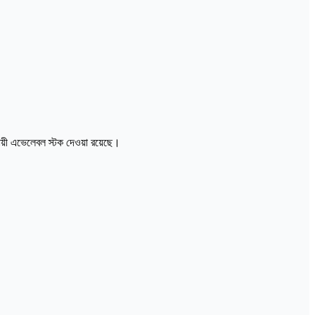
ায়ী এভেলেবল স্টক দেওয়া রয়েছে।