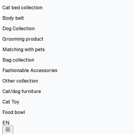
Cat bed collection
Body belt
Dog Collection
Grooming product
Matching with pets
Bag collection
Fashionable Accessories
Other collection
Cat/dog furniture
Cat Toy
Food bowl
EN