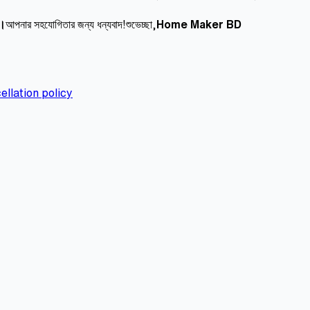
ন।
আপনার সহযোগিতার জন্য ধন্যবাদ!শুভেচ্ছা,
Home Maker BD
ellation policy