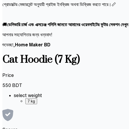
প্রোডাক্টের মেজারমেন্ট অনুযায়ী প্রাইজ ইনক্রিজ অথবা ডিক্রিজ করতে পারে।📏
🚚
ডেলিভারি চার্জ এবং এক্সচেঞ্জ পলিসি জানতে আমাদের ওয়েবসাইটের ফুটার সেকশন দেখু
আপনার সহযোগিতার জন্য ধন্যবাদ!
শুভেচ্ছা,
Home Maker BD
Cat Hoodie (7 Kg)
Price
550
BDT
select weight
7 kg