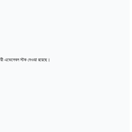
ায়ী এভেলেবল স্টক দেওয়া রয়েছে।