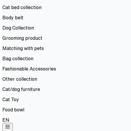
Cat bed collection
Body belt
Dog Collection
Grooming product
Matching with pets
Bag collection
Fashionable Accessories
Other collection
Cat/dog furniture
Cat Toy
Food bowl
EN