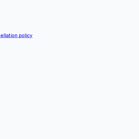
ellation policy