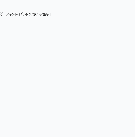
ায়ী এভেলেবল স্টক দেওয়া রয়েছে।