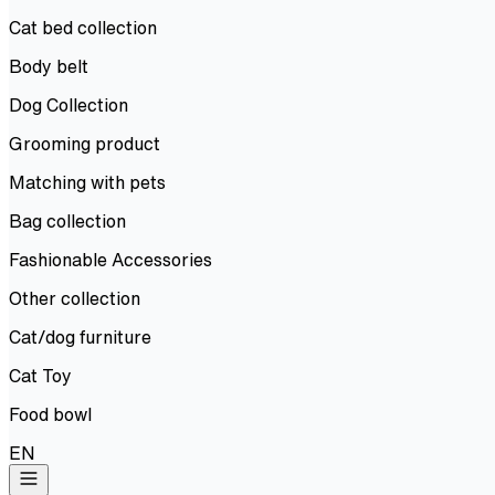
Cat bed collection
Body belt
Dog Collection
Grooming product
Matching with pets
Bag collection
Fashionable Accessories
Other collection
Cat/dog furniture
Cat Toy
Food bowl
EN