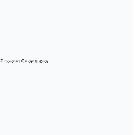
ায়ী এভেলেবল স্টক দেওয়া রয়েছে।