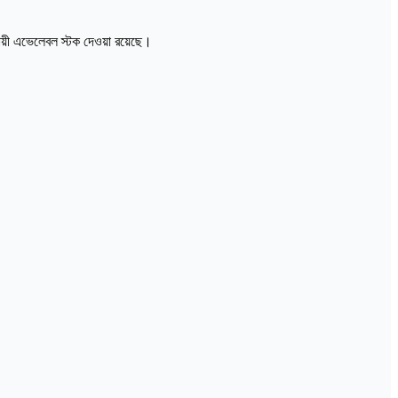
ায়ী এভেলেবল স্টক দেওয়া রয়েছে।