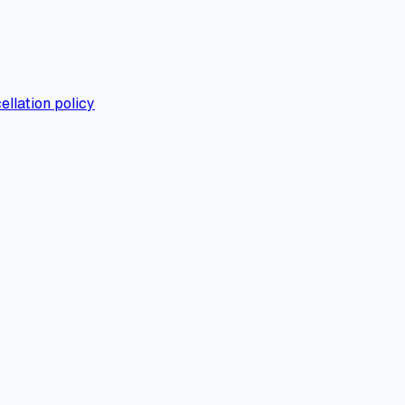
ellation policy