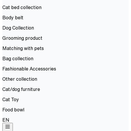
Cat bed collection
Body belt
Dog Collection
Grooming product
Matching with pets
Bag collection
Fashionable Accessories
Other collection
Cat/dog furniture
Cat Toy
Food bowl
EN