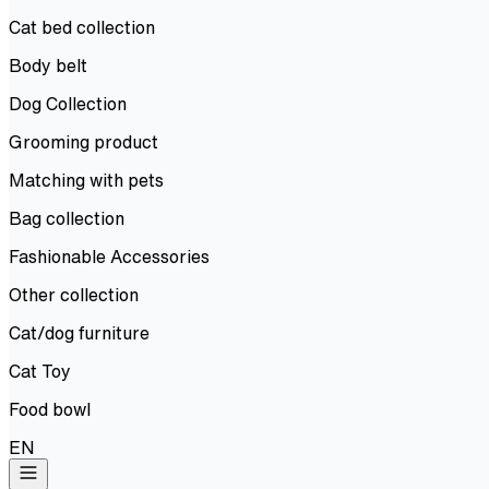
Cat bed collection
Body belt
Dog Collection
Grooming product
Matching with pets
Bag collection
Fashionable Accessories
Other collection
Cat/dog furniture
Cat Toy
Food bowl
EN