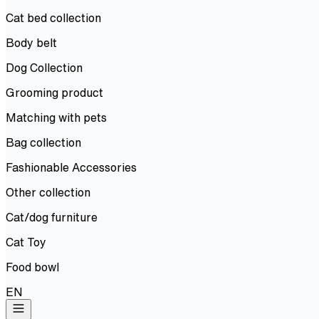
Cat bed collection
Body belt
Dog Collection
Grooming product
Matching with pets
Bag collection
Fashionable Accessories
Other collection
Cat/dog furniture
Cat Toy
Food bowl
EN