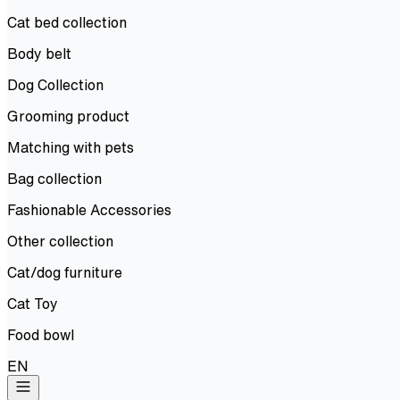
Cat bed collection
Body belt
Dog Collection
Grooming product
Matching with pets
Bag collection
Fashionable Accessories
Other collection
Cat/dog furniture
Cat Toy
Food bowl
EN