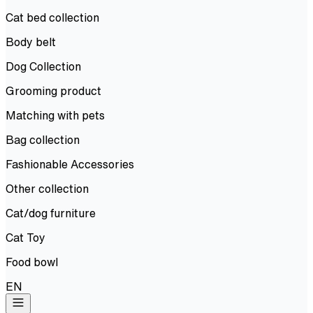
Cat bed collection
Body belt
Dog Collection
Grooming product
Matching with pets
Bag collection
Fashionable Accessories
Other collection
Cat/dog furniture
Cat Toy
Food bowl
EN