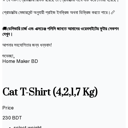
প্রোডাক্টের মেজারমেন্ট অনুযায়ী প্রাইজ ইনক্রিজ অথবা ডিক্রিজ করতে পারে।📏
🚚
ডেলিভারি চার্জ এবং এক্সচেঞ্জ পলিসি জানতে আমাদের ওয়েবসাইটের ফুটার সেকশন
দেখুন।
আপনার সহযোগিতার জন্য ধন্যবাদ!
শুভেচ্ছা,
Home Maker BD
Cat T-Shirt (4,2,1,7 Kg)
Price
230
BDT
select weight