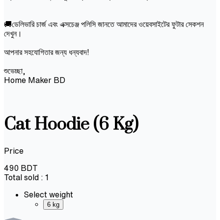
🚚ডেলিভারি চার্জ এবং এক্সচেঞ্জ পলিসি জানতে আমাদের ওয়েবসাইটের ফুটার সেকশন
দেখুন।
আপনার সহযোগিতার জন্য ধন্যবাদ!
শুভেচ্ছা,
Home Maker BD
Cat Hoodie (6 Kg)
Price
490
BDT
Total sold :
1
Select weight
6 kg