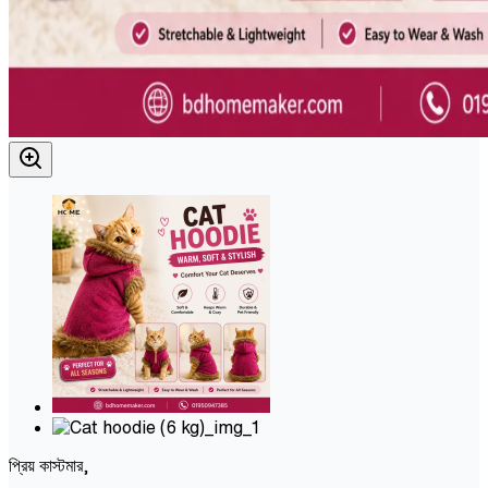
প্রিয় কাস্টমার,