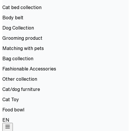
Cat bed collection
Body belt
Dog Collection
Grooming product
Matching with pets
Bag collection
Fashionable Accessories
Other collection
Cat/dog furniture
Cat Toy
Food bowl
EN