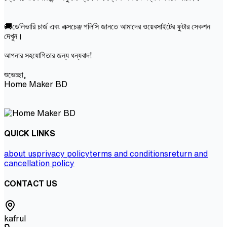
🚚ডেলিভারি চার্জ এবং এক্সচেঞ্জ পলিসি জানতে আমাদের ওয়েবসাইটের ফুটার সেকশন
দেখুন।
আপনার সহযোগিতার জন্য ধন্যবাদ!
শুভেচ্ছা,
Home Maker BD
QUICK LINKS
about us
privacy policy
terms and conditions
return and
cancellation policy
CONTACT US
kafrul