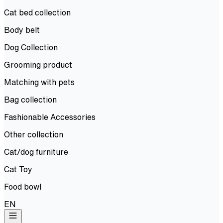
Cat bed collection
Body belt
Dog Collection
Grooming product
Matching with pets
Bag collection
Fashionable Accessories
Other collection
Cat/dog furniture
Cat Toy
Food bowl
EN