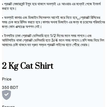
• প্রডাক্ট মেজারমেন্ট ইস্যু হয়ে থাকলে অবশ্যই ২৪ আওয়ার এর মধ্যেই পেজে ইনফর্ম
করতে হবে।
• অবশ্যই কালার এবং ডিজাইন সিলেকশন আগেই করে নিতে হবে,,প্রোডাক্ট রিসিভের
সময় চেক করে রিসিভ করতে হবে।কালার অথবা ডিজাইন এর জন্য বা চয়েসের পরিবর্তনের
জন্য কোন এক্সচেঞ্জ অপশন নেই।
• ইনসাইড ঢাকা প্রোডাক্ট ডেলিভারি হতে 1/2 দিনের মতন সময় লাগবে।এবং
আউটসাইড থাকা প্রোডাক্ট ডেলিভারি হতে 3/4 মতন সময় লাগবে।বেশি সময় নিয়ে নিল
আমাদের চেষ্টা থাকবে যত দ্রুত সম্ভব প্রডাক্ট লাইনের হাতে পৌঁছে দেয়ার।
2 Kg Cat Shirt
Price
350
BDT
Secure