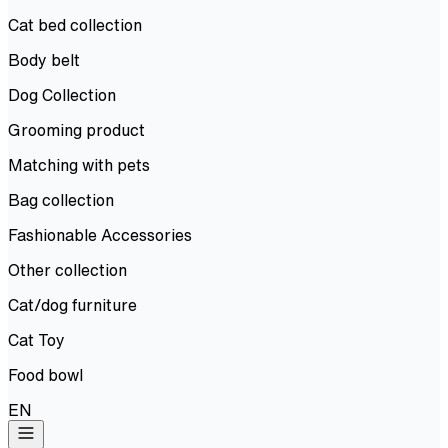
Cat bed collection
Body belt
Dog Collection
Grooming product
Matching with pets
Bag collection
Fashionable Accessories
Other collection
Cat/dog furniture
Cat Toy
Food bowl
EN