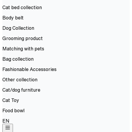
Cat bed collection
Body belt
Dog Collection
Grooming product
Matching with pets
Bag collection
Fashionable Accessories
Other collection
Cat/dog furniture
Cat Toy
Food bowl
EN