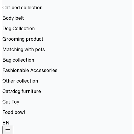
Cat bed collection
Body belt
Dog Collection
Grooming product
Matching with pets
Bag collection
Fashionable Accessories
Other collection
Cat/dog furniture
Cat Toy
Food bowl
EN