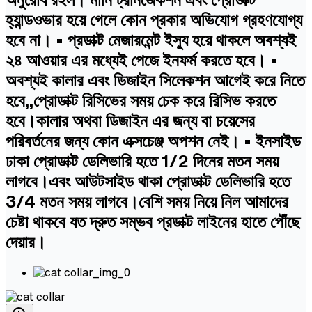
হ্যান্ডওভার হয়ে গেলে কোন প্রকার অভিযোগ গ্রহণযোগ্য
হবে না। • প্রডাক্ট মেজারমেন্ট ইস্যু হয়ে থাকলে অবশ্যই
২৪ আওয়ার এর মধ্যেই পেজে ইনফর্ম করতে হবে। •
অবশ্যই কালার এবং ডিজাইন সিলেকশন আগেই করে নিতে
হবে,,প্রোডাক্ট রিসিভের সময় চেক করে রিসিভ করতে
হবে।কালার অথবা ডিজাইন এর জন্য বা চয়েসের
পরিবর্তনের জন্য কোন এক্সচেঞ্জ অপশন নেই। • ইনসাইড
ঢাকা প্রোডাক্ট ডেলিভারি হতে 1/2 দিনের মতন সময়
লাগবে।এবং আউটসাইড থাকা প্রোডাক্ট ডেলিভারি হতে
3/4 মতন সময় লাগবে।বেশি সময় নিয়ে নিল আমাদের
চেষ্টা থাকবে যত দ্রুত সম্ভব প্রডাক্ট লাইনের হাতে পৌঁছে
দেয়ার।