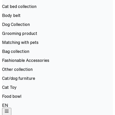
Cat bed collection
Body belt
Dog Collection
Grooming product
Matching with pets
Bag collection
Fashionable Accessories
Other collection
Cat/dog furniture
Cat Toy
Food bowl
EN