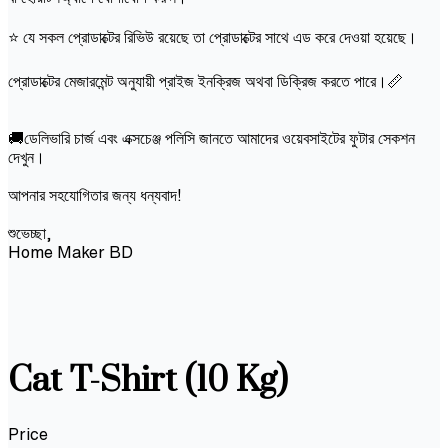
⭐ যে সকল প্রোডাক্টের রিভিউ রয়েছে তা প্রোডাক্টের সাথে এড করে দেওয়া হয়েছে।
প্রোডাক্টের মেজারমেন্ট অনুযায়ী প্রাইজ ইনক্রিজ অথবা ডিক্রিজ করতে পারে।📏
🚚ডেলিভারি চার্জ এবং এক্সচেঞ্জ পলিসি জানতে আমাদের ওয়েবসাইটের ফুটার সেকশন
দেখুন।
আপনার সহযোগিতার জন্য ধন্যবাদ!
শুভেচ্ছা,
Home Maker BD
Cat T-Shirt (10 Kg)
Price