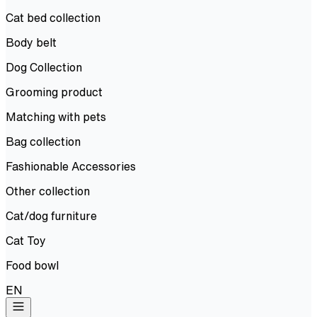
Cat bed collection
Body belt
Dog Collection
Grooming product
Matching with pets
Bag collection
Fashionable Accessories
Other collection
Cat/dog furniture
Cat Toy
Food bowl
EN