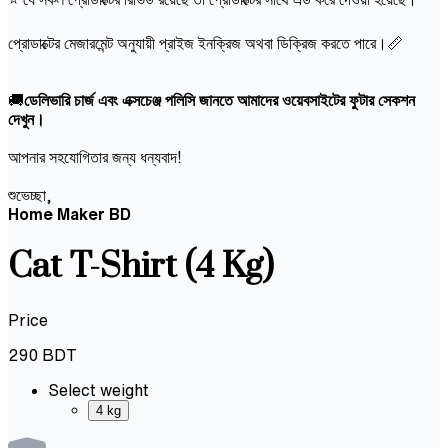
প্রোডাক্টের মেজারমেন্ট অনুযায়ী প্রাইজ ইনক্রিজ অথবা ডিক্রিজ করতে পারে।📏
🚚
ডেলিভারি চার্জ এবং এক্সচেঞ্জ পলিসি জানতে আমাদের ওয়েবসাইটের ফুটার সেকশন
দেখুন।
আপনার সহযোগিতার জন্য ধন্যবাদ!
শুভেচ্ছা,
Home Maker BD
Cat T-Shirt (4 Kg)
Price
290
BDT
Select weight
4 kg