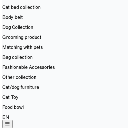
Cat bed collection
Body belt
Dog Collection
Grooming product
Matching with pets
Bag collection
Fashionable Accessories
Other collection
Cat/dog furniture
Cat Toy
Food bowl
EN