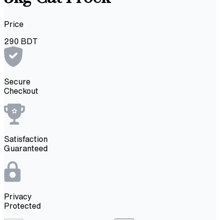
Price
290
BDT
Secure
Checkout
Satisfaction
Guaranteed
Privacy
Protected