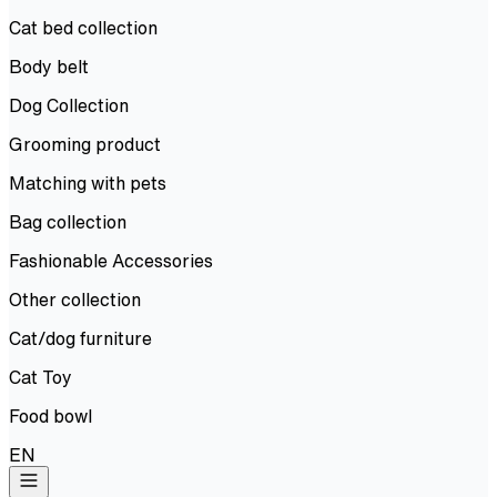
Cat bed collection
Body belt
Dog Collection
Grooming product
Matching with pets
Bag collection
Fashionable Accessories
Other collection
Cat/dog furniture
Cat Toy
Food bowl
EN