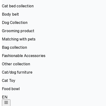
Cat bed collection
Body belt
Dog Collection
Grooming product
Matching with pets
Bag collection
Fashionable Accessories
Other collection
Cat/dog furniture
Cat Toy
Food bowl
EN