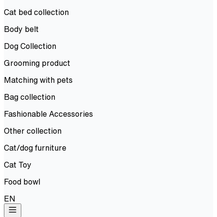
Cat bed collection
Body belt
Dog Collection
Grooming product
Matching with pets
Bag collection
Fashionable Accessories
Other collection
Cat/dog furniture
Cat Toy
Food bowl
EN