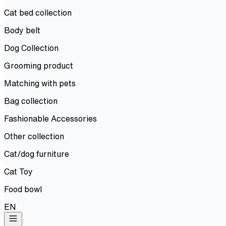
Cat bed collection
Body belt
Dog Collection
Grooming product
Matching with pets
Bag collection
Fashionable Accessories
Other collection
Cat/dog furniture
Cat Toy
Food bowl
EN