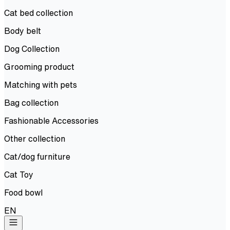
Cat bed collection
Body belt
Dog Collection
Grooming product
Matching with pets
Bag collection
Fashionable Accessories
Other collection
Cat/dog furniture
Cat Toy
Food bowl
EN