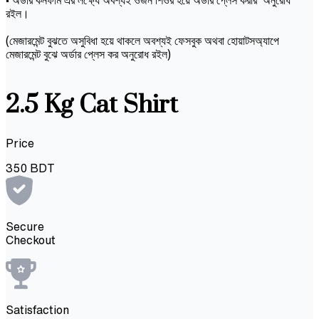
রইল।
(মেজারমেন্ট বুঝতে অসুবিধা হয়ে থাকলে অবশ্যই ফেসবুক অথবা হোয়াটসঅ্যাপে
মেজারমেন্ট বুঝে অর্ডার প্লেস কর অনুরোধ রইল)
2.5 Kg Cat Shirt
Price
350
BDT
Secure
Checkout
Satisfaction