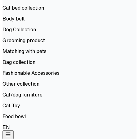
Cat bed collection
Body belt
Dog Collection
Grooming product
Matching with pets
Bag collection
Fashionable Accessories
Other collection
Cat/dog furniture
Cat Toy
Food bowl
EN