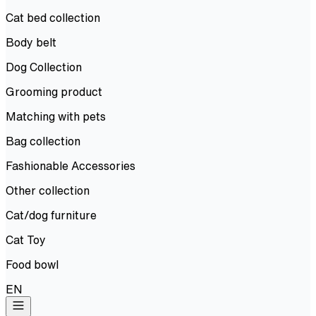
Cat bed collection
Body belt
Dog Collection
Grooming product
Matching with pets
Bag collection
Fashionable Accessories
Other collection
Cat/dog furniture
Cat Toy
Food bowl
EN