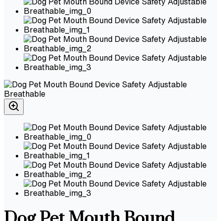
Dog Pet Mouth Bound