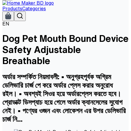
Products
Categories
EN
Dog Pet Mouth Bound Device
Safety Adjustable
Breathable
অর্ডার সম্পর্কিত নিয়মাবলী: • অনুগ্রহপূর্বক অগ্রিম
ডেলিভারি চার্জ পে করে অর্ডার প্লেস করার অনুরোধ
রইল। • অবশ্যই সিওর হয়ে অর্ডারপ্লেস করতে হবে।
প্রোডাক্ট ডিসপ্যাচ হয়ে গেলে অর্ডার ক্যানসেলের সুযোগ
নেই। • পণ্যের ওজন এবং লোকেশন এর উপর ডেলিভারি
চার্জ নি...