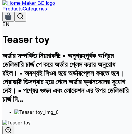
Products
Categories
EN
Teaser toy
অর্ডার সম্পর্কিত নিয়মাবলী: • অনুগ্রহপূর্বক অগ্রিম
ডেলিভারি চার্জ পে করে অর্ডার প্লেস করার অনুরোধ
রইল। • অবশ্যই সিওর হয়ে অর্ডারপ্লেস করতে হবে।
প্রোডাক্ট ডিসপ্যাচ হয়ে গেলে অর্ডার ক্যানসেলের সুযোগ
নেই। • পণ্যের ওজন এবং লোকেশন এর উপর ডেলিভারি
চার্জ নি...