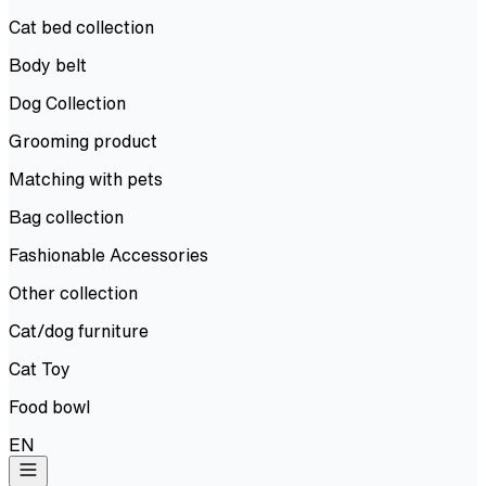
Cat bed collection
Body belt
Dog Collection
Grooming product
Matching with pets
Bag collection
Fashionable Accessories
Other collection
Cat/dog furniture
Cat Toy
Food bowl
EN