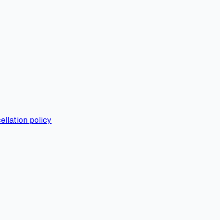
ellation policy