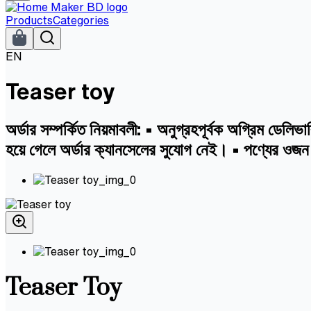
Products
Categories
EN
Teaser toy
অর্ডার সম্পর্কিত নিয়মাবলী: • অনুগ্রহপূর্বক অগ্রিম ডেল
হয়ে গেলে অর্ডার ক্যানসেলের সুযোগ নেই। • পণ্যের ওজন
Teaser Toy