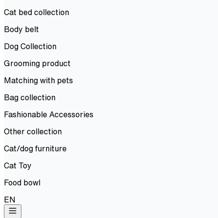
Cat bed collection
Body belt
Dog Collection
Grooming product
Matching with pets
Bag collection
Fashionable Accessories
Other collection
Cat/dog furniture
Cat Toy
Food bowl
EN