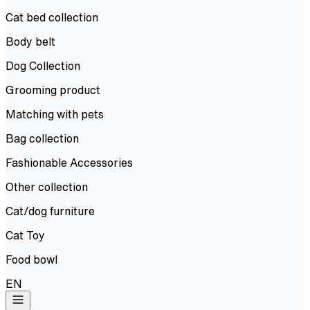
Cat bed collection
Body belt
Dog Collection
Grooming product
Matching with pets
Bag collection
Fashionable Accessories
Other collection
Cat/dog furniture
Cat Toy
Food bowl
EN