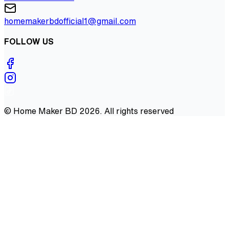
homemakerbdofficial1@gmail.com
FOLLOW US
©
Home Maker BD
2026
. All rights reserved