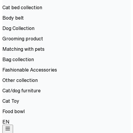
Cat bed collection
Body belt
Dog Collection
Grooming product
Matching with pets
Bag collection
Fashionable Accessories
Other collection
Cat/dog furniture
Cat Toy
Food bowl
EN