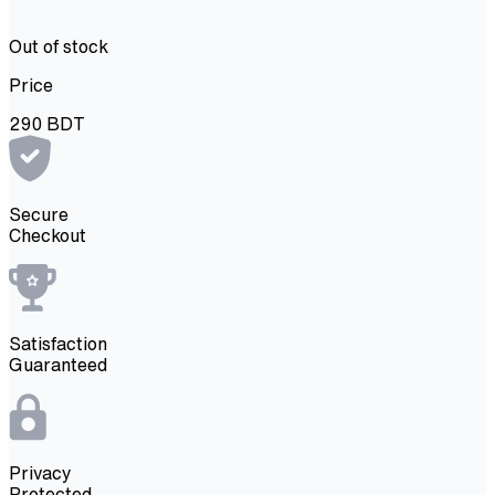
Out of stock
Price
290
BDT
Secure
Checkout
Satisfaction
Guaranteed
Privacy
Protected