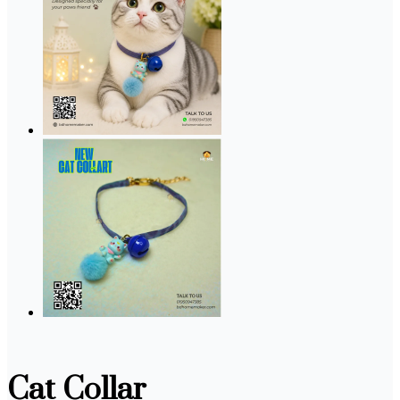
Cat Collar