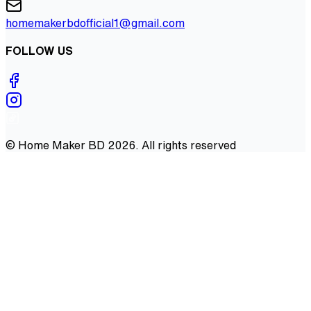
homemakerbdofficial1@gmail.com
FOLLOW US
©
Home Maker BD
2026
. All rights reserved