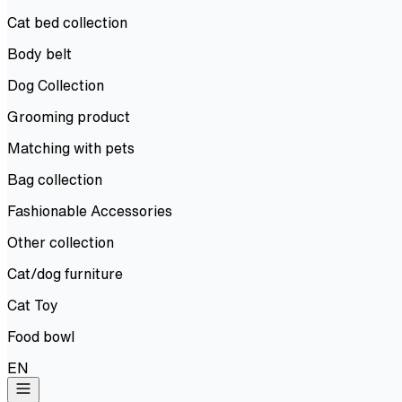
Cat bed collection
Body belt
Dog Collection
Grooming product
Matching with pets
Bag collection
Fashionable Accessories
Other collection
Cat/dog furniture
Cat Toy
Food bowl
EN