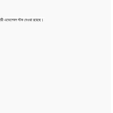
ায়ী এভেলেবল স্টক দেওয়া রয়েছে।