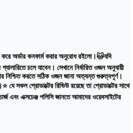
্ট করে অর্ডার কনফার্ম করার অনুরোধ রইলো।🐱যদি
গ্যালারিতে চলে যাবেন। সেখানে নির্ধারিত ওজন অনুযায়ী
র নিশ্চিত করতে সঠিক ওজন জানা অত্যন্ত গুরুত্বপূর্ণ।
ে সকল প্রোডাক্টের রিভিউ রয়েছে তা প্রোডাক্টের সাথে
ার্জ এবং এক্সচেঞ্জ পলিসি জানতে আমাদের ওয়েবসাইটের