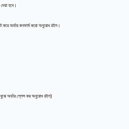
ী দেয়া হবে।
ক্ট করে অর্ডার কনফার্ম করো অনুরোধ রইল।
 বুঝে অর্ডার প্লেস কর অনুরোধ রইল)