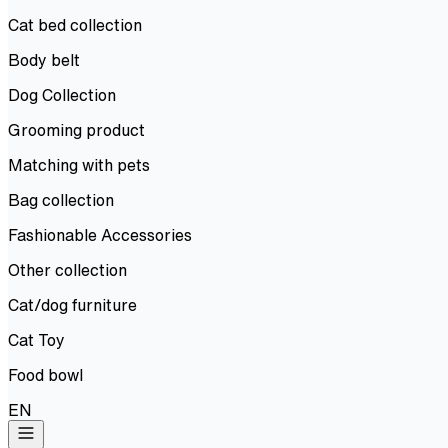
Cat bed collection
Body belt
Dog Collection
Grooming product
Matching with pets
Bag collection
Fashionable Accessories
Other collection
Cat/dog furniture
Cat Toy
Food bowl
EN